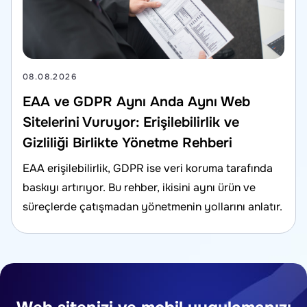
08.08.2026
EAA ve GDPR Aynı Anda Aynı Web
Sitelerini Vuruyor: Erişilebilirlik ve
Gizliliği Birlikte Yönetme Rehberi
EAA erişilebilirlik, GDPR ise veri koruma tarafında
baskıyı artırıyor. Bu rehber, ikisini aynı ürün ve
süreçlerde çatışmadan yönetmenin yollarını anlatır.