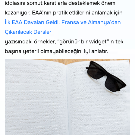
iddiasını somut kanıtlarla desteklemek önem
kazanıyor. EAA’nın pratik etkilerini anlamak için
İlk EAA Davaları Geldi: Fransa ve Almanya’dan
Çıkarılacak Dersler
yazısındaki örnekler, “görünür bir widget”ın tek
başına yeterli olmayabileceğini iyi anlatır.