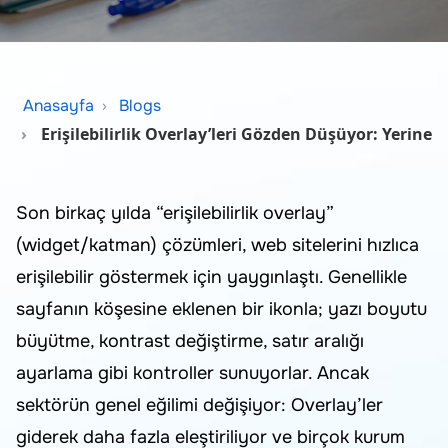
Anasayfa
Blogs
Erişilebilirlik Overlay’leri Gözden Düşüyor: Yerine 
Son birkaç yılda “erişilebilirlik overlay”
(widget/katman) çözümleri, web sitelerini hızlıca
erişilebilir göstermek için yaygınlaştı. Genellikle
sayfanın köşesine eklenen bir ikonla; yazı boyutu
büyütme, kontrast değiştirme, satır aralığı
ayarlama gibi kontroller sunuyorlar. Ancak
sektörün genel eğilimi değişiyor: Overlay’ler
giderek daha fazla eleştiriliyor ve birçok kurum