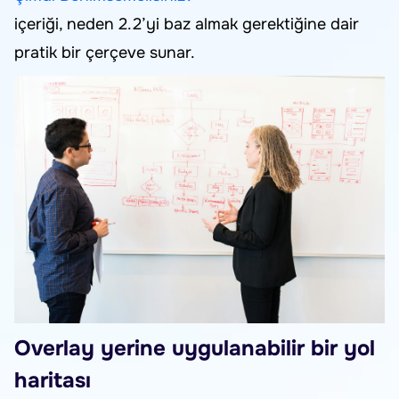
içeriği, neden 2.2’yi baz almak gerektiğine dair
pratik bir çerçeve sunar.
Overlay yerine uygulanabilir bir yol
haritası