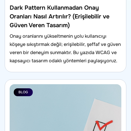
Dark Pattern Kullanmadan Onay
Oranları Nasıl Artırılır? (Erişilebilir ve
Güven Veren Tasarım)
Onay oranlarını yükseltmenin yolu kullanıcıyı
köşeye sıkıştırmak değil; erişilebilir, şeffaf ve güven
veren bir deneyim sunmaktır. Bu yazıda WCAG ve
kapsayıcı tasarım odaklı yöntemleri paylaşıyoruz.
BLOG