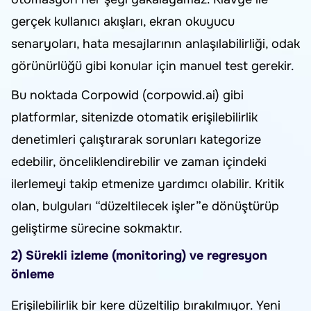
gerçek kullanıcı akışları, ekran okuyucu
senaryoları, hata mesajlarının anlaşılabilirliği, odak
görünürlüğü gibi konular için manuel test gerekir.
Bu noktada Corpowid (corpowid.ai) gibi
platformlar, sitenizde otomatik erişilebilirlik
denetimleri çalıştırarak sorunları kategorize
edebilir, önceliklendirebilir ve zaman içindeki
ilerlemeyi takip etmenize yardımcı olabilir. Kritik
olan, bulguları “düzeltilecek işler”e dönüştürüp
geliştirme sürecine sokmaktır.
2) Sürekli izleme (monitoring) ve regresyon
önleme
Erişilebilirlik bir kere düzeltilip bırakılmıyor. Yeni