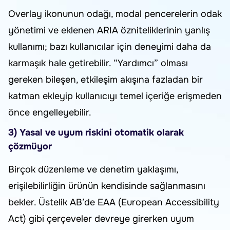
Overlay ikonunun odağı, modal pencerelerin odak
yönetimi ve eklenen ARIA özniteliklerinin yanlış
kullanımı; bazı kullanıcılar için deneyimi daha da
karmaşık hale getirebilir. “Yardımcı” olması
gereken bileşen, etkileşim akışına fazladan bir
katman ekleyip kullanıcıyı temel içeriğe erişmeden
önce engelleyebilir.
3) Yasal ve uyum riskini otomatik olarak
çözmüyor
Birçok düzenleme ve denetim yaklaşımı,
erişilebilirliğin ürünün kendisinde sağlanmasını
bekler. Üstelik AB’de EAA (European Accessibility
Act) gibi çerçeveler devreye girerken uyum