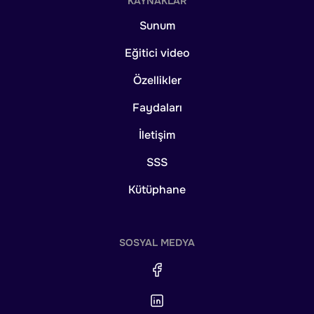
KAYNAKLAR
Sunum
Eğitici video
Özellikler
Faydaları
İletişim
SSS
Kütüphane
SOSYAL MEDYA