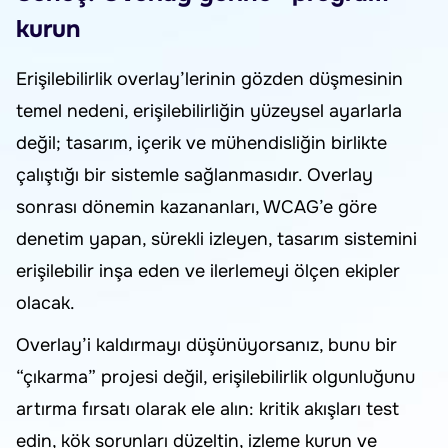
kurun
Erişilebilirlik overlay’lerinin gözden düşmesinin
temel nedeni, erişilebilirliğin yüzeysel ayarlarla
değil; tasarım, içerik ve mühendisliğin birlikte
çalıştığı bir sistemle sağlanmasıdır. Overlay
sonrası dönemin kazananları, WCAG’e göre
denetim yapan, sürekli izleyen, tasarım sistemini
erişilebilir inşa eden ve ilerlemeyi ölçen ekipler
olacak.
Overlay’i kaldırmayı düşünüyorsanız, bunu bir
“çıkarma” projesi değil, erişilebilirlik olgunluğunu
artırma fırsatı olarak ele alın: kritik akışları test
edin, kök sorunları düzeltin, izleme kurun ve