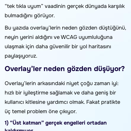
“tek tıkla uyum” vaadinin gerçek dünyada karşılık
bulmadığını görüyor.
Bu yazıda overlay’lerin neden gözden düştüğünü,
neyin yerini aldığını ve WCAG uyumluluğuna
ulaşmak için daha güvenilir bir yol haritasını
paylaşıyoruz.
Overlay’ler neden gözden düşüyor?
Overlay’lerin arkasındaki niyet çoğu zaman iyi:
hızlı bir iyileştirme sağlamak ve daha geniş bir
kullanıcı kitlesine yardımcı olmak. Fakat pratikte
üç temel problem öne çıkıyor.
1) “Üst katman” gerçek engelleri ortadan
kaldırmıyor