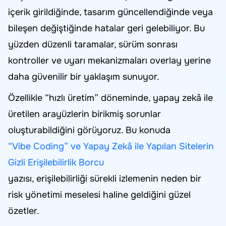
içerik girildiğinde, tasarım güncellendiğinde veya
bileşen değiştiğinde hatalar geri gelebiliyor. Bu
yüzden düzenli taramalar, sürüm sonrası
kontroller ve uyarı mekanizmaları overlay yerine
daha güvenilir bir yaklaşım sunuyor.
Özellikle “hızlı üretim” döneminde, yapay zekâ ile
üretilen arayüzlerin birikmiş sorunlar
oluşturabildiğini görüyoruz. Bu konuda
“Vibe Coding” ve Yapay Zekâ ile Yapılan Sitelerin
Gizli Erişilebilirlik Borcu
yazısı, erişilebilirliği sürekli izlemenin neden bir
risk yönetimi meselesi haline geldiğini güzel
özetler.