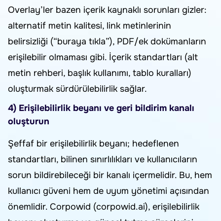
Overlay’ler bazen içerik kaynaklı sorunları gizler:
alternatif metin kalitesi, link metinlerinin
belirsizliği (“buraya tıkla”), PDF/ek dokümanların
erişilebilir olmaması gibi. İçerik standartları (alt
metin rehberi, başlık kullanımı, tablo kuralları)
oluşturmak sürdürülebilirlik sağlar.
4) Erişilebilirlik beyanı ve geri bildirim kanalı
oluşturun
Şeffaf bir erişilebilirlik beyanı; hedeflenen
standartları, bilinen sınırlılıkları ve kullanıcıların
sorun bildirebileceği bir kanalı içermelidir. Bu, hem
kullanıcı güveni hem de uyum yönetimi açısından
önemlidir. Corpowid (corpowid.ai), erişilebilirlik