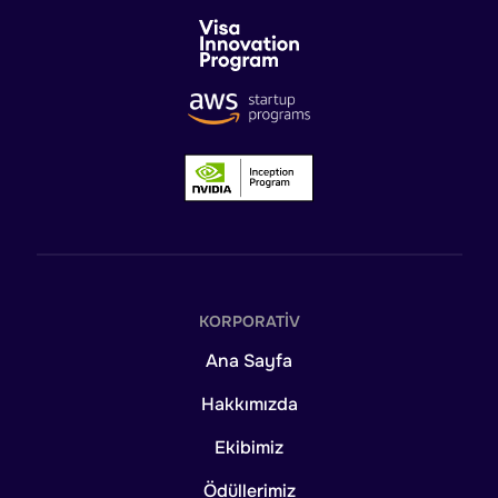
KORPORATIV
Ana Sayfa
Hakkımızda
Ekibimiz
Ödüllerimiz