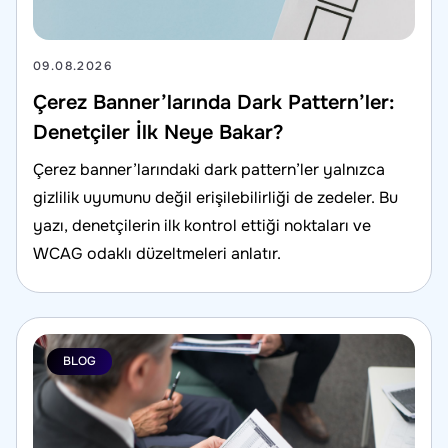
09.08.2026
Çerez Banner’larında Dark Pattern’ler:
Denetçiler İlk Neye Bakar?
Çerez banner’larındaki dark pattern’ler yalnızca
gizlilik uyumunu değil erişilebilirliği de zedeler. Bu
yazı, denetçilerin ilk kontrol ettiği noktaları ve
WCAG odaklı düzeltmeleri anlatır.
BLOG