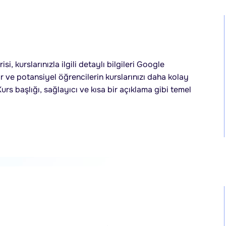
isi, kurslarınızla ilgili detaylı bilgileri Google
 ve potansiyel öğrencilerin kurslarınızı daha kolay
urs başlığı, sağlayıcı ve kısa bir açıklama gibi temel