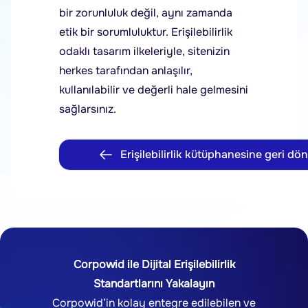
bir zorunluluk değil, aynı zamanda
etik bir sorumluluktur. Erişilebilirlik
odaklı tasarım ilkeleriyle, sitenizin
herkes tarafından anlaşılır,
kullanılabilir ve değerli hale gelmesini
sağlarsınız.
Erişilebilirlik kütüphanesine geri dön
Corpowid ile Dijital Erişilebilirlik
Standartlarını Yakalayın
Corpowid’in kolay entegre edilebilen ve