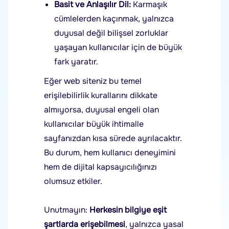
Basit ve Anlaşılır Dil:
Karmaşık
cümlelerden kaçınmak, yalnızca
duyusal değil bilişsel zorluklar
yaşayan kullanıcılar için de büyük
fark yaratır.
Eğer web siteniz bu temel
erişilebilirlik kurallarını dikkate
almıyorsa, duyusal engeli olan
kullanıcılar büyük ihtimalle
sayfanızdan kısa sürede ayrılacaktır.
Bu durum, hem kullanıcı deneyimini
hem de dijital kapsayıcılığınızı
olumsuz etkiler.
Unutmayın:
Herkesin bilgiye eşit
şartlarda erişebilmesi
, yalnızca yasal