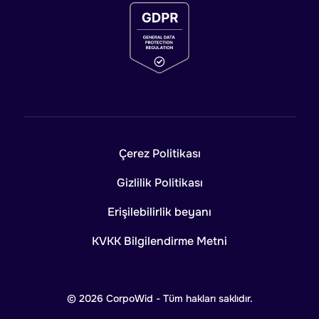
Çerez Politikası
Gizlilik Politikası
Erişilebilirlik beyanı
KVKK Bilgilendirme Metni
© 2026 CorpoWid - Tüm hakları saklıdır.