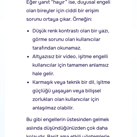
Eğer yanıt “hayır” ise, duyusal engeli
olan bireyler için ciddi bir erişim
sorunu ortaya çıkar. Örneğin:
Düşük renk kontrastı olan bir yazı,
görme sorunu olan kullanıcılar
tarafından okunamaz.
Altyazısız bir video, işitme engelli
kullanıcılar için tamamen anlamsız
hale gelir.
Karmaşık veya teknik bir dil, işitme
güçlüğü yaşayan veya bilişsel
zorlukları olan kullanıcılar için
anlaşılmaz olabilir.
Bu gibi engellerin üstesinden gelmek
aslında düşündüğünüzden çok daha
kolaydır. Basit ama etkili yöntemlerle