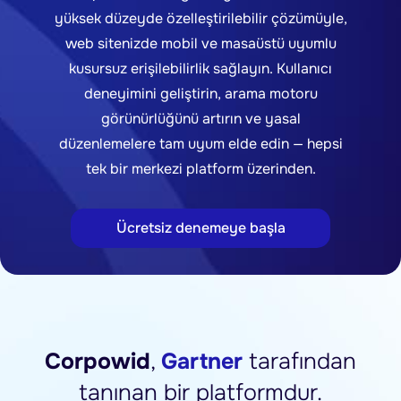
yüksek düzeyde özelleştirilebilir çözümüyle,
web sitenizde mobil ve masaüstü uyumlu
kusursuz erişilebilirlik sağlayın. Kullanıcı
deneyimini geliştirin, arama motoru
görünürlüğünü artırın ve yasal
düzenlemelere tam uyum elde edin — hepsi
tek bir merkezi platform üzerinden.
Ücretsiz denemeye başla
Corpowid
,
Gartner
tarafından
tanınan bir platformdur.