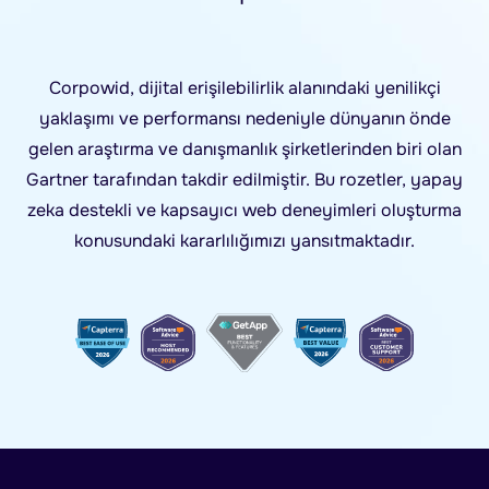
Corpowid, dijital erişilebilirlik alanındaki yenilikçi
yaklaşımı ve performansı nedeniyle dünyanın önde
gelen araştırma ve danışmanlık şirketlerinden biri olan
Gartner tarafından takdir edilmiştir. Bu rozetler, yapay
zeka destekli ve kapsayıcı web deneyimleri oluşturma
konusundaki kararlılığımızı yansıtmaktadır.