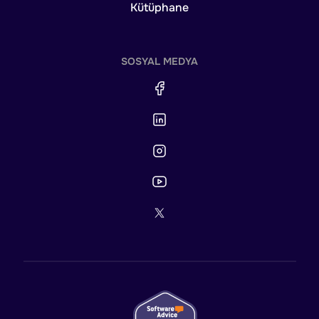
Kütüphane
SOSYAL MEDYA