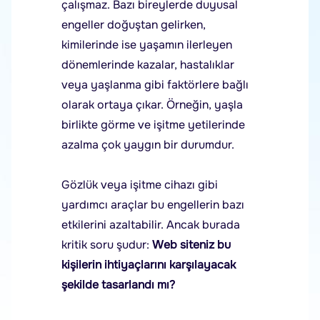
çalışmaz. Bazı bireylerde duyusal
engeller doğuştan gelirken,
kimilerinde ise yaşamın ilerleyen
dönemlerinde kazalar, hastalıklar
veya yaşlanma gibi faktörlere bağlı
olarak ortaya çıkar. Örneğin, yaşla
birlikte görme ve işitme yetilerinde
azalma çok yaygın bir durumdur.
Gözlük veya işitme cihazı gibi
yardımcı araçlar bu engellerin bazı
etkilerini azaltabilir. Ancak burada
kritik soru şudur:
Web siteniz bu
kişilerin ihtiyaçlarını karşılayacak
şekilde tasarlandı mı?