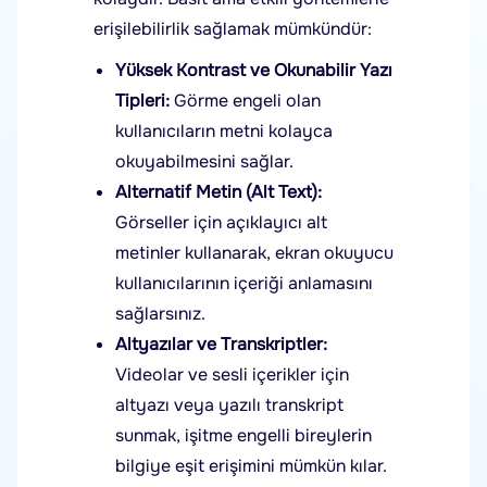
erişilebilirlik sağlamak mümkündür:
Yüksek Kontrast ve Okunabilir Yazı
Tipleri:
Görme engeli olan
kullanıcıların metni kolayca
okuyabilmesini sağlar.
Alternatif Metin (Alt Text):
Görseller için açıklayıcı alt
metinler kullanarak, ekran okuyucu
kullanıcılarının içeriği anlamasını
sağlarsınız.
Altyazılar ve Transkriptler:
Videolar ve sesli içerikler için
altyazı veya yazılı transkript
sunmak, işitme engelli bireylerin
bilgiye eşit erişimini mümkün kılar.