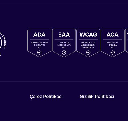
Çerez Politikası
Gizlilik Politikası