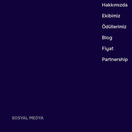
Hakkımızda
Ekibimiz
Ödüllerimiz
Blog
Fiyat
Partnership
SOSYAL MEDYA