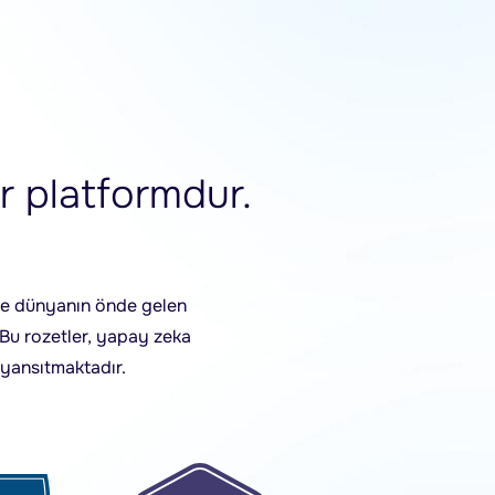
r platformdur.
iyle dünyanın önde gelen
. Bu rozetler, yapay zeka
 yansıtmaktadır.