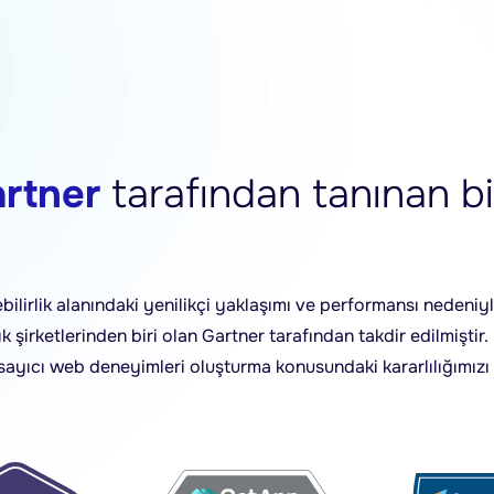
rtner
tarafından tanınan bi
lebilirlik alanındaki yenilikçi yaklaşımı ve performansı neden
 şirketlerinden biri olan Gartner tarafından takdir edilmiştir
sayıcı web deneyimleri oluşturma konusundaki kararlılığımızı