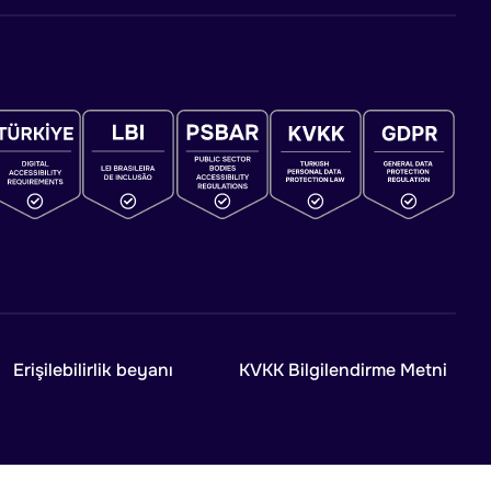
Erişilebilirlik beyanı
KVKK Bilgilendirme Metni