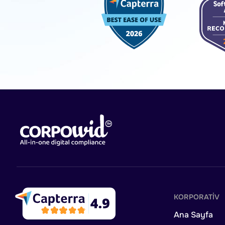
KORPORATIV
Ana Sayfa