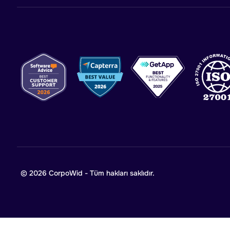
© 2026 CorpoWid - Tüm hakları saklıdır.