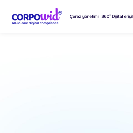
Çerez yönetimi
360° Dijital erişil