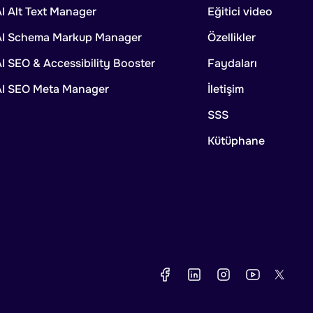
I Alt Text Manager
Eğitici video
AI Schema Markup Manager
Özellikler
I SEO & Accessibility Booster
Faydaları
AI SEO Meta Manager
İletişim
SSS
Kütüphane