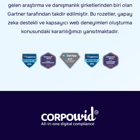
gelen araştırma ve danışmanlık şirketlerinden biri olan
Gartner tarafından takdir edilmiştir. Bu rozetler, yapay
zeka destekli ve kapsayıcı web deneyimleri oluşturma
konusundaki kararlılığımızı yansıtmaktadır.