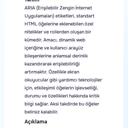
ARIA (Erişilebilir Zengin İnternet
Uygulamaları) etiketleri, standart
HTML öğelerine eklenebilen özel
nitelikler ve rollerden oluşan bir
kümedir. Amacı, dinamik web
içeriğine ve kullanıcı arayüz
bileşenlerine anlamsal derinlik
kazandırarak erişilebilirliği
artırmaktır. Özellikle ekran
okuyucular gibi yardımcı teknolojiler
için, etkileşimli öğelerin işlevselliği,
durumu ve özellikleri hakkında kritik
bilgi sağlar. Aksi takdirde bu öğeler
belirsiz kalabilir.
Açıklama