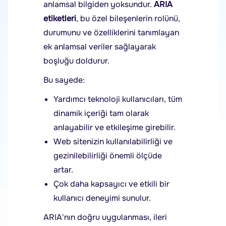
anlamsal bilgiden yoksundur.
ARIA
etiketleri
, bu özel bileşenlerin rolünü,
durumunu ve özelliklerini tanımlayan
ek anlamsal veriler sağlayarak
boşluğu doldurur.
Bu sayede:
Yardımcı teknoloji kullanıcıları, tüm
dinamik içeriği tam olarak
anlayabilir ve etkileşime girebilir.
Web sitenizin kullanılabilirliği ve
gezinilebilirliği önemli ölçüde
artar.
Çok daha kapsayıcı ve etkili bir
kullanıcı deneyimi sunulur.
ARIA'nın doğru uygulanması, ileri