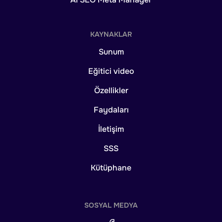
KAYNAKLAR
Sunum
Eğitici video
Özellikler
Faydaları
İletişim
SSS
Kütüphane
SOSYAL MEDYA