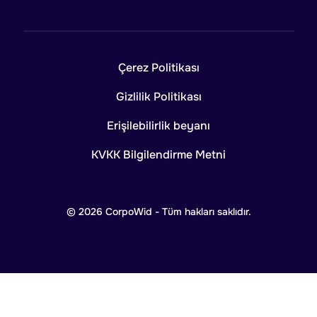
Çerez Politikası
Gizlilik Politikası
Erişilebilirlik beyanı
KVKK Bilgilendirme Metni
© 2026 CorpoWid - Tüm hakları saklıdır.