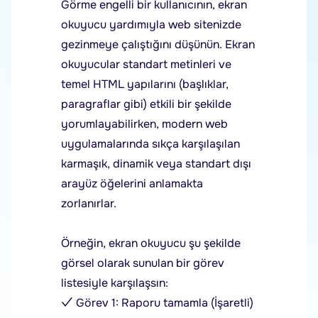
Görme engelli bir kullanıcının, ekran
okuyucu yardımıyla web sitenizde
gezinmeye çalıştığını düşünün. Ekran
okuyucular standart metinleri ve
temel HTML yapılarını (başlıklar,
paragraflar gibi) etkili bir şekilde
yorumlayabilirken, modern web
uygulamalarında sıkça karşılaşılan
karmaşık, dinamik veya standart dışı
arayüz öğelerini anlamakta
zorlanırlar.
Örneğin, ekran okuyucu şu şekilde
görsel olarak sunulan bir görev
listesiyle karşılaşsın:
✓ Görev 1: Raporu tamamla (İşaretli)