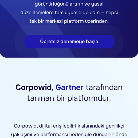
görünürlüğünü artırın ve yasal
düzenlemelere tam uyum elde edin — hepsi
tek bir merkezi platform üzerinden.
Ücretsiz denemeye başla
Corpowid
,
Gartner
tarafından
tanınan bir platformdur.
Corpowid, dijital erişilebilirlik alanındaki yenilikçi
yaklaşımı ve performansı nedeniyle dünyanın önde