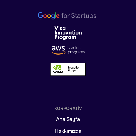
KORPORATIV
Ana Sayfa
Hakkımızda