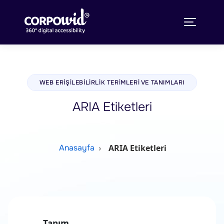
WEB ERIŞILEBILIRLIK TERIMLERI VE TANIMLARI
ARIA Etiketleri
ARIA Etiketleri
Anasayfa
Tanım