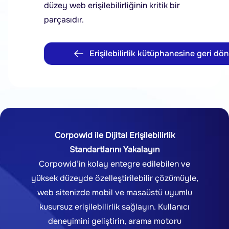
düzey web erişilebilirliğinin kritik bir
parçasıdır.
Erişilebilirlik kütüphanesine geri dön
Corpowid ile Dijital Erişilebilirlik
Standartlarını Yakalayın
Corpowid’in kolay entegre edilebilen ve
yüksek düzeyde özelleştirilebilir çözümüyle,
web sitenizde mobil ve masaüstü uyumlu
kusursuz erişilebilirlik sağlayın. Kullanıcı
deneyimini geliştirin, arama motoru