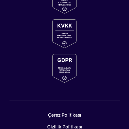
Çerez Politikası
Gizlilik Politikası