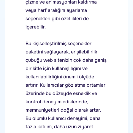
çizme ve animasyonları kaldırma
veya harf aralığını ayarlama
seçenekleri gibi özellikleri de
içerebilir.
Bu kişiselleştirilmiş seçenekler
paketini sağlayarak, erişilebilirlik
çubuğu web sitenizin çok daha geniş
bir kitle için kullanışlılığını ve
kullanılabilirliğini önemli ölçüde
artırır. Kullanıcılar göz atma ortamları
üzerinde bu düzeyde esneklik ve
kontrol deneyimlediklerinde,
memnuniyetleri doğal olarak artar.
Bu olumlu kullanıcı deneyimi, daha
fazla katılım, daha uzun ziyaret