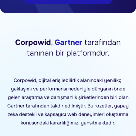
Corpowid
,
Gartner
tarafından
tanınan bir platformdur.
Corpowid, dijital erişilebilirlik alanındaki yenilikçi
yaklaşımı ve performansı nedeniyle dünyanın önde
gelen araştırma ve danışmanlık şirketlerinden biri olan
Gartner tarafından takdir edilmiştir. Bu rozetler, yapay
zeka destekli ve kapsayıcı web deneyimleri oluşturma
konusundaki kararlılığımızı yansıtmaktadır.