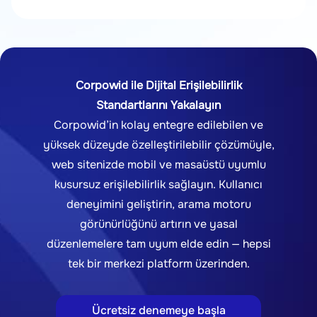
Corpowid ile Dijital Erişilebilirlik
Standartlarını Yakalayın
Corpowid’in kolay entegre edilebilen ve
yüksek düzeyde özelleştirilebilir çözümüyle,
web sitenizde mobil ve masaüstü uyumlu
kusursuz erişilebilirlik sağlayın. Kullanıcı
deneyimini geliştirin, arama motoru
görünürlüğünü artırın ve yasal
düzenlemelere tam uyum elde edin — hepsi
tek bir merkezi platform üzerinden.
Ücretsiz denemeye başla