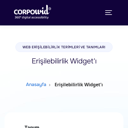
WEB ERIŞILEBILIRLIK TERIMLERI VE TANIMLARI
Erişilebilirlik Widget'ı
Erişilebilirlik Widget'ı
Anasayfa
Tanım