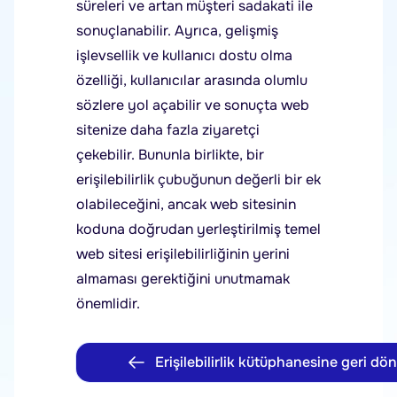
süreleri ve artan müşteri sadakati ile
sonuçlanabilir. Ayrıca, gelişmiş
işlevsellik ve kullanıcı dostu olma
özelliği, kullanıcılar arasında olumlu
sözlere yol açabilir ve sonuçta web
sitenize daha fazla ziyaretçi
çekebilir. Bununla birlikte, bir
erişilebilirlik çubuğunun değerli bir ek
olabileceğini, ancak web sitesinin
koduna doğrudan yerleştirilmiş temel
web sitesi erişilebilirliğinin yerini
almaması gerektiğini unutmamak
önemlidir.
Erişilebilirlik kütüphanesine geri dön