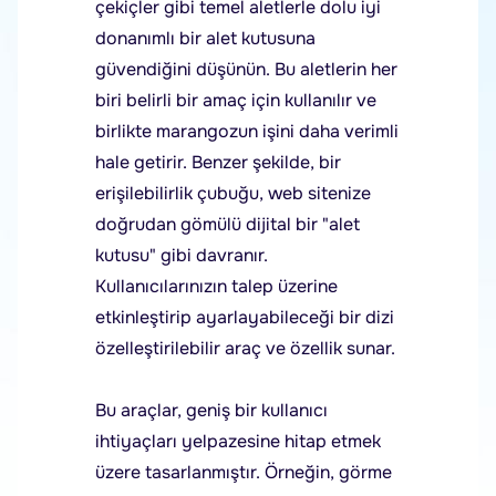
çekiçler gibi temel aletlerle dolu iyi
donanımlı bir alet kutusuna
güvendiğini düşünün. Bu aletlerin her
biri belirli bir amaç için kullanılır ve
birlikte marangozun işini daha verimli
hale getirir. Benzer şekilde, bir
erişilebilirlik çubuğu, web sitenize
doğrudan gömülü dijital bir "alet
kutusu" gibi davranır.
Kullanıcılarınızın talep üzerine
etkinleştirip ayarlayabileceği bir dizi
özelleştirilebilir araç ve özellik sunar.
Bu araçlar, geniş bir kullanıcı
ihtiyaçları yelpazesine hitap etmek
üzere tasarlanmıştır. Örneğin, görme