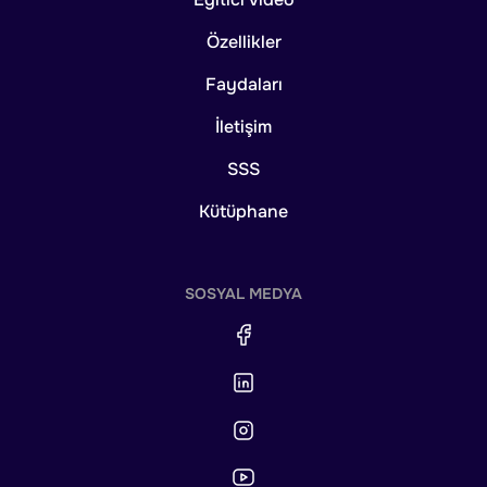
Özellikler
Faydaları
İletişim
SSS
Kütüphane
SOSYAL MEDYA