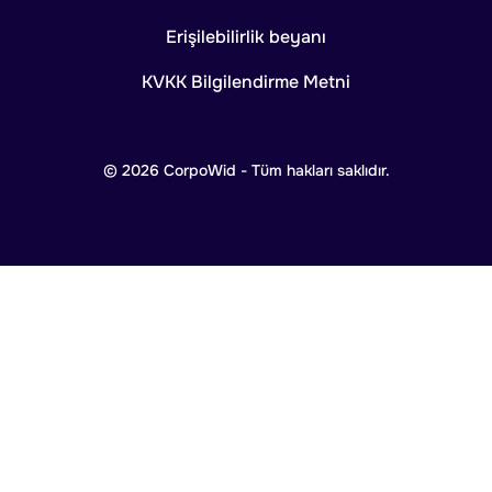
Erişilebilirlik beyanı
KVKK Bilgilendirme Metni
© 2026 CorpoWid - Tüm hakları saklıdır.