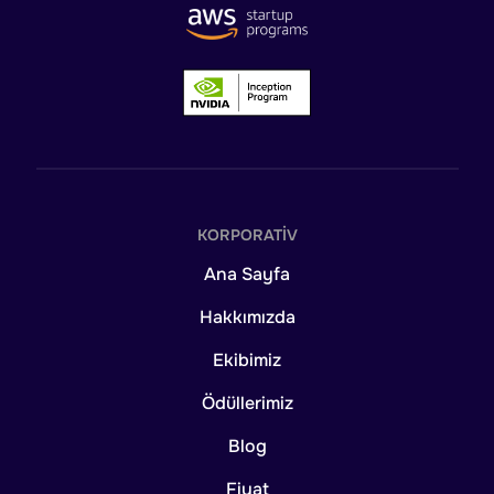
KORPORATIV
Ana Sayfa
Hakkımızda
Ekibimiz
Ödüllerimiz
Blog
Fiyat