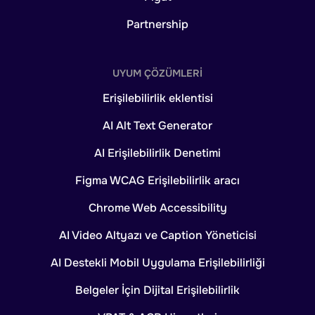
Partnership
UYUM ÇÖZÜMLERI
Erişilebilirlik eklentisi
AI Alt Text Generator
AI Erişilebilirlik Denetimi
Figma WCAG Erişilebilirlik aracı
Chrome Web Accessibility
AI Video Altyazı ve Caption Yöneticisi
AI Destekli Mobil Uygulama Erişilebilirliği
Belgeler İçin Dijital Erişilebilirlik