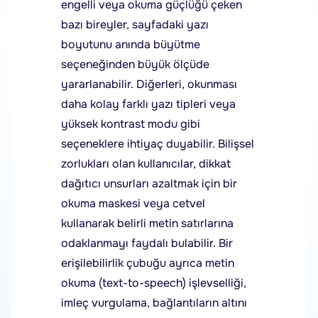
engelli veya okuma güçlüğü çeken
bazı bireyler, sayfadaki yazı
boyutunu anında büyütme
seçeneğinden büyük ölçüde
yararlanabilir. Diğerleri, okunması
daha kolay farklı yazı tipleri veya
yüksek kontrast modu gibi
seçeneklere ihtiyaç duyabilir. Bilişsel
zorlukları olan kullanıcılar, dikkat
dağıtıcı unsurları azaltmak için bir
okuma maskesi veya cetvel
kullanarak belirli metin satırlarına
odaklanmayı faydalı bulabilir. Bir
erişilebilirlik çubuğu ayrıca metin
okuma (text-to-speech) işlevselliği,
imleç vurgulama, bağlantıların altını