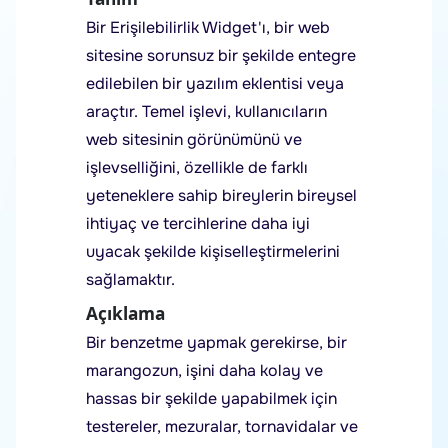
Bir Erişilebilirlik Widget'ı, bir web
sitesine sorunsuz bir şekilde entegre
edilebilen bir yazılım eklentisi veya
araçtır. Temel işlevi, kullanıcıların
web sitesinin görünümünü ve
işlevselliğini, özellikle de farklı
yeteneklere sahip bireylerin bireysel
ihtiyaç ve tercihlerine daha iyi
uyacak şekilde kişiselleştirmelerini
sağlamaktır.
Açıklama
Bir benzetme yapmak gerekirse, bir
marangozun, işini daha kolay ve
hassas bir şekilde yapabilmek için
testereler, mezuralar, tornavidalar ve