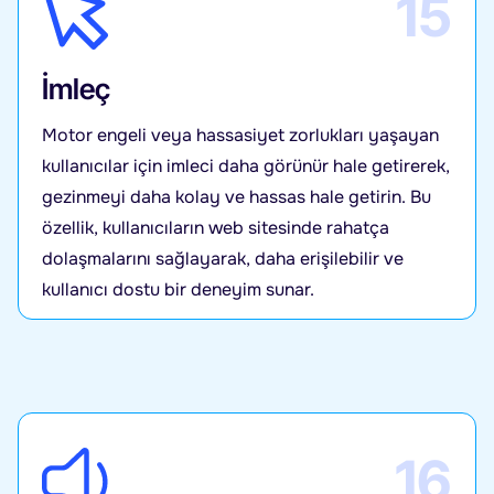
15
İmleç
Motor engeli veya hassasiyet zorlukları yaşayan
kullanıcılar için imleci daha görünür hale getirerek,
gezinmeyi daha kolay ve hassas hale getirin. Bu
özellik, kullanıcıların web sitesinde rahatça
dolaşmalarını sağlayarak, daha erişilebilir ve
kullanıcı dostu bir deneyim sunar.
16