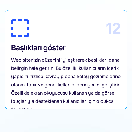
12
Başlıkları göster
Web sitenizin düzenini iyileştirerek başlıkları daha
belirgin hale getirin. Bu özellik, kullanıcıların içerik
yapısını hızlıca kavrayıp daha kolay gezinmelerine
olanak tanır ve genel kullanıcı deneyimini geliştirir.
Özellikle ekran okuyucusu kullanan ya da görsel
ipuçlarıyla desteklenen kullanıcılar için oldukça
faydalıdır.