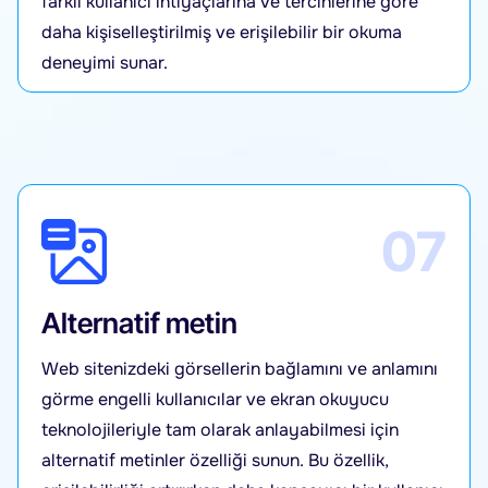
farklı kullanıcı ihtiyaçlarına ve tercihlerine göre
daha kişiselleştirilmiş ve erişilebilir bir okuma
deneyimi sunar.
07
Alternatif metin
Web sitenizdeki görsellerin bağlamını ve anlamını
görme engelli kullanıcılar ve ekran okuyucu
teknolojileriyle tam olarak anlayabilmesi için
alternatif metinler özelliği sunun. Bu özellik,