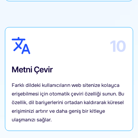
10
Metni Çevir
Farklı dildeki kullanıcıların web sitenize kolayca
erişebilmesi için otomatik çeviri özelliği sunun. Bu
özellik, dil bariyerlerini ortadan kaldırarak küresel
erişiminizi artırır ve daha geniş bir kitleye
ulaşmanızı sağlar.