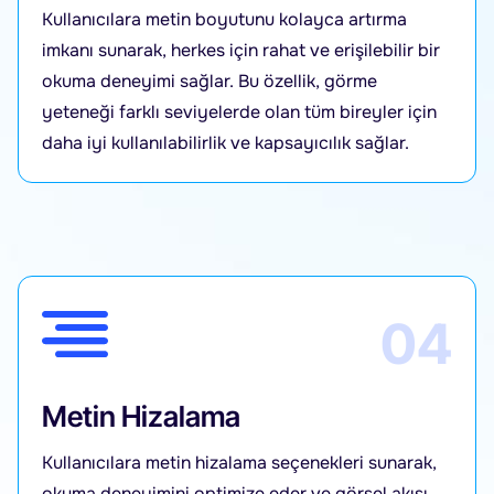
Kullanıcılara metin boyutunu kolayca artırma
imkanı sunarak, herkes için rahat ve erişilebilir bir
okuma deneyimi sağlar. Bu özellik, görme
yeteneği farklı seviyelerde olan tüm bireyler için
daha iyi kullanılabilirlik ve kapsayıcılık sağlar.
04
Metin Hizalama
Kullanıcılara metin hizalama seçenekleri sunarak,
okuma deneyimini optimize eder ve görsel akışı