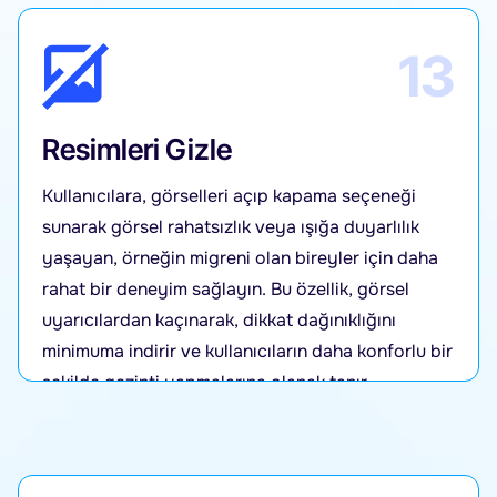
13
Resimleri Gizle
Kullanıcılara, görselleri açıp kapama seçeneği
sunarak görsel rahatsızlık veya ışığa duyarlılık
yaşayan, örneğin migreni olan bireyler için daha
rahat bir deneyim sağlayın. Bu özellik, görsel
uyarıcılardan kaçınarak, dikkat dağınıklığını
minimuma indirir ve kullanıcıların daha konforlu bir
şekilde gezinti yapmalarına olanak tanır.