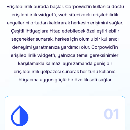
Erişilebilirlik burada başlar. Corpowid'in kullanıcı dostu
erişilebilirlik widget'ı, web sitenizdeki erişilebilirlik
engellerini ortadan kaldırarak herkesin erişimini sağlar.
Çeşitli ihtiyaçlara hitap edebilecek özelleştirilebilir
seçenekler sunarak, herkes için olumlu bir kullanıcı
deneyimi yaratmanıza yardımcı olur. Corpowid’in
erişilebilirlik widget'ı, yalnızca temel gereksinimleri
karşılamakla kalmaz, aynı zamanda geniş bir
erişilebilirlik yelpazesi sunarak her türlü kullanıcı
ihtiyacına uygun güçlü bir özellik seti sağlar.
01