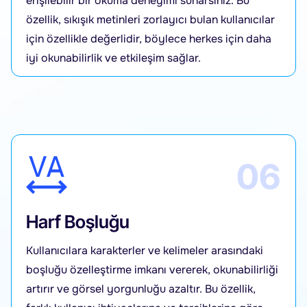
erişilebilir bir okuma deneyimi sunarsınız. Bu
özellik, sıkışık metinleri zorlayıcı bulan kullanıcılar
için özellikle değerlidir, böylece herkes için daha
iyi okunabilirlik ve etkileşim sağlar.
06
Harf Boşluğu
Kullanıcılara karakterler ve kelimeler arasındaki
boşluğu özelleştirme imkanı vererek, okunabilirliği
artırır ve görsel yorgunluğu azaltır. Bu özellik,