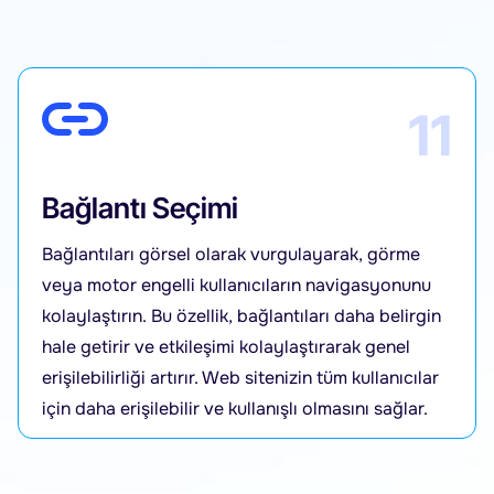
11
Bağlantı Seçimi
Bağlantıları görsel olarak vurgulayarak, görme
veya motor engelli kullanıcıların navigasyonunu
kolaylaştırın. Bu özellik, bağlantıları daha belirgin
hale getirir ve etkileşimi kolaylaştırarak genel
erişilebilirliği artırır. Web sitenizin tüm kullanıcılar
için daha erişilebilir ve kullanışlı olmasını sağlar.