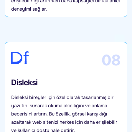
erişilebilirliği artırırken daha kapsayıcı bir kullanıcı
deneyimi sağlar.
08
Disleksi
Disleksi bireyler için özel olarak tasarlanmış bir
yazı tipi sunarak okuma akıcılığını ve anlama
becerisini artırın. Bu özellik, görsel karışıklığı
azaltarak web sitenizi herkes için daha erişilebilir
ve kullanıcı dostu hale getirir.