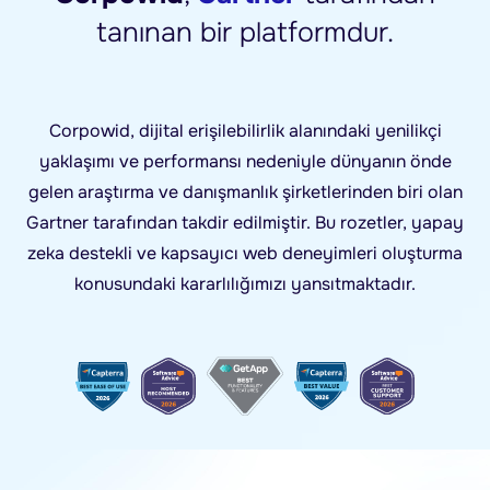
tanınan bir platformdur.
Corpowid, dijital erişilebilirlik alanındaki yenilikçi
yaklaşımı ve performansı nedeniyle dünyanın önde
gelen araştırma ve danışmanlık şirketlerinden biri olan
Gartner tarafından takdir edilmiştir. Bu rozetler, yapay
zeka destekli ve kapsayıcı web deneyimleri oluşturma
konusundaki kararlılığımızı yansıtmaktadır.