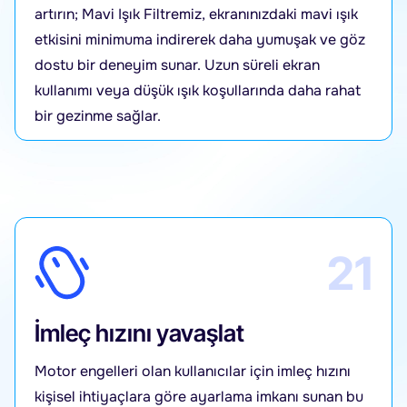
artırın; Mavi Işık Filtremiz, ekranınızdaki mavi ışık
etkisini minimuma indirerek daha yumuşak ve göz
dostu bir deneyim sunar. Uzun süreli ekran
kullanımı veya düşük ışık koşullarında daha rahat
bir gezinme sağlar.
21
İmleç hızını yavaşlat
Motor engelleri olan kullanıcılar için imleç hızını
kişisel ihtiyaçlara göre ayarlama imkanı sunan bu