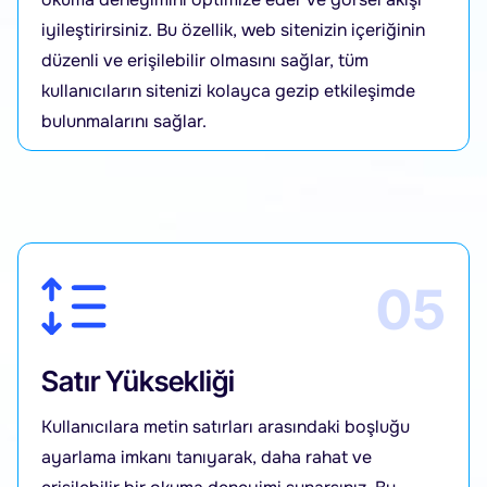
iyileştirirsiniz. Bu özellik, web sitenizin içeriğinin
düzenli ve erişilebilir olmasını sağlar, tüm
kullanıcıların sitenizi kolayca gezip etkileşimde
bulunmalarını sağlar.
05
Satır Yüksekliği
Kullanıcılara metin satırları arasındaki boşluğu
ayarlama imkanı tanıyarak, daha rahat ve