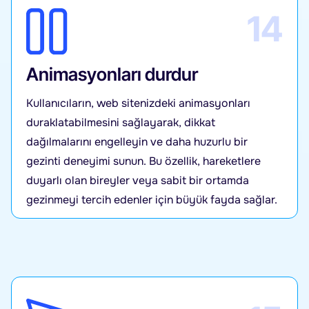
14
Animasyonları durdur
Kullanıcıların, web sitenizdeki animasyonları
duraklatabilmesini sağlayarak, dikkat
dağılmalarını engelleyin ve daha huzurlu bir
gezinti deneyimi sunun. Bu özellik, hareketlere
duyarlı olan bireyler veya sabit bir ortamda
gezinmeyi tercih edenler için büyük fayda sağlar.