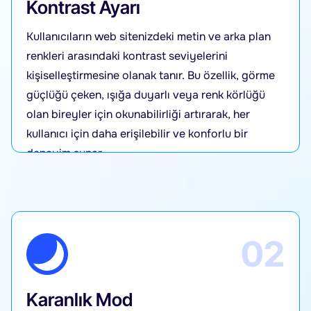
Kontrast Ayarı
Kullanıcıların web sitenizdeki metin ve arka plan
renkleri arasındaki kontrast seviyelerini
kişiselleştirmesine olanak tanır. Bu özellik, görme
güçlüğü çeken, ışığa duyarlı veya renk körlüğü
olan bireyler için okunabilirliği artırarak, her
kullanıcı için daha erişilebilir ve konforlu bir
deneyim sunar.
02
Karanlık Mod