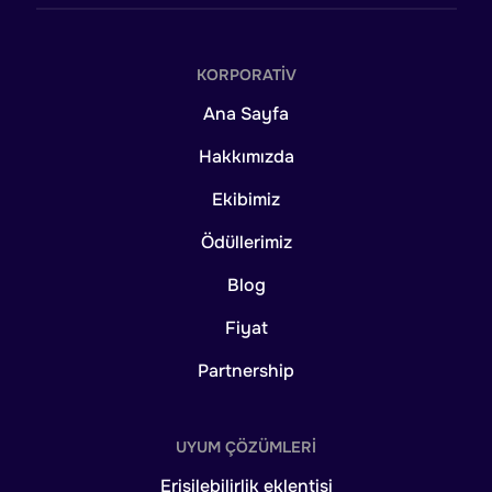
KORPORATIV
Ana Sayfa
Hakkımızda
Ekibimiz
Ödüllerimiz
Blog
Fiyat
Partnership
UYUM ÇÖZÜMLERI
Erişilebilirlik eklentisi