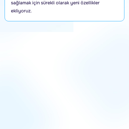
sağlamak için sürekli olarak yeni özellikler
ekliyoruz.