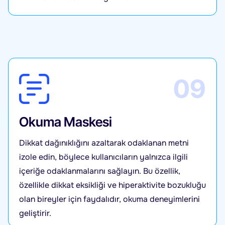
09
Okuma Maskesi
Dikkat dağınıklığını azaltarak odaklanan metni
izole edin, böylece kullanıcıların yalnızca ilgili
içeriğe odaklanmalarını sağlayın. Bu özellik,
özellikle dikkat eksikliği ve hiperaktivite bozukluğu
olan bireyler için faydalıdır, okuma deneyimlerini
geliştirir.