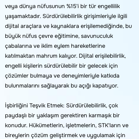
veya dünya nüfusunun %15'i bir tür engellilik
yaşamaktadır. Sürdürülebilirlik girişimleriyle ilgili
dijital araçlara ve kaynaklara erişilemediğinde, bu
büyük nüfus çevre eğitimine, savunuculuk
çabalarına ve iklim eylem hareketlerine
katılmaktan mahrum kalıyor. Dijital erişilebilirlik,
engelli kişilerin sürdürülebilir bir gelecek için
çözümler bulmaya ve deneyimleriyle katkıda
bulunmalarını sağlayarak bu açığı kapatıyor.
İşbirliğini Teşvik Etmek: Sürdürülebilirlik, çok
paydaşlı bir yaklaşım gerektiren karmaşık bir
konudur. Hükümetlerin, işletmelerin, STK'ların ve
bireylerin çözüm geliştirmek ve uygulamak için