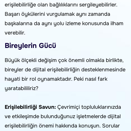
erişilebilirliğe olan bağlılıklarını sergileyebilirler.
Başarı öykülerini vurgulamak aynı zamanda
başkalarına da aynı yolu izleme konusunda ilham
verebilir.
Bireylerin Gücü
Büyük ölçekli değişim çok önemli olmakla birlikte,
bireyler de dijital erişilebilirliğin desteklenmesinde
hayati bir rol oynamaktadır. Peki nasıl fark
yaratabililiriz?
Erişilebilirliği Savun:
Çevrimiçi topluluklarınızda
ve etkileşimde bulunduğunuz işletmelerde dijital
erişilebilirliğin önemi hakkında konuşun. Sorular