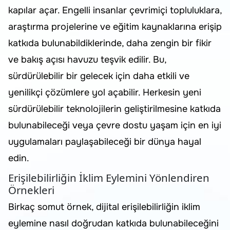
kapılar açar. Engelli insanlar çevrimiçi topluluklara,
araştırma projelerine ve eğitim kaynaklarına erişip
katkıda bulunabildiklerinde, daha zengin bir fikir
ve bakış açısı havuzu teşvik edilir. Bu,
sürdürülebilir bir gelecek için daha etkili ve
yenilikçi çözümlere yol açabilir. Herkesin yeni
sürdürülebilir teknolojilerin geliştirilmesine katkıda
bulunabileceği veya çevre dostu yaşam için en iyi
uygulamaları paylaşabileceği bir dünya hayal
edin.
Erişilebilirliğin İklim Eylemini Yönlendiren
Örnekleri
Birkaç somut örnek, dijital erişilebilirliğin iklim
eylemine nasıl doğrudan katkıda bulunabileceğini