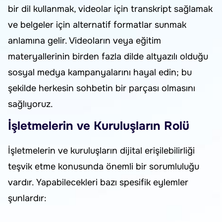
bir dil kullanmak, videolar için transkript sağlamak
ve belgeler için alternatif formatlar sunmak
anlamına gelir. Videoların veya eğitim
materyallerinin birden fazla dilde altyazılı olduğu
sosyal medya kampanyalarını hayal edin; bu
şekilde herkesin sohbetin bir parçası olmasını
sağlıyoruz.
İşletmelerin ve Kuruluşların Rolü
İşletmelerin ve kuruluşların dijital erişilebilirliği
teşvik etme konusunda önemli bir sorumluluğu
vardır. Yapabilecekleri bazı spesifik eylemler
şunlardır: