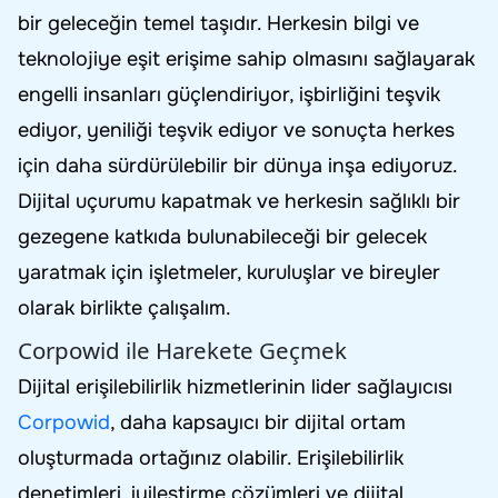
bir geleceğin temel taşıdır. Herkesin bilgi ve
teknolojiye eşit erişime sahip olmasını sağlayarak
engelli insanları güçlendiriyor, işbirliğini teşvik
ediyor, yeniliği teşvik ediyor ve sonuçta herkes
için daha sürdürülebilir bir dünya inşa ediyoruz.
Dijital uçurumu kapatmak ve herkesin sağlıklı bir
gezegene katkıda bulunabileceği bir gelecek
yaratmak için işletmeler, kuruluşlar ve bireyler
olarak birlikte çalışalım.
Corpowid ile Harekete Geçmek
Dijital erişilebilirlik hizmetlerinin lider sağlayıcısı
Corpowid
, daha kapsayıcı bir dijital ortam
oluşturmada ortağınız olabilir. Erişilebilirlik
denetimleri, iyileştirme çözümleri ve dijital