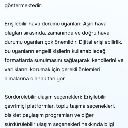
göstermektedir:
Erişilebilir hava durumu uyarıları: Aşırı hava
olayları sırasında, zamanında ve doğru hava
durumu uyarıları çok önemlidir. Dijital erişilebilirlik,
bu uyarıların engelli kişilerin kullanabileceği
formatlarda sunulmasını sağlayarak, kendilerini ve
varlıklarını korumak için gerekli önlemleri
almalarına olanak tanıyor.
Sürdürülebilir ulaşım seçenekleri: Erişilebilir
çevrimiçi platformlar, toplu taşıma seçenekleri,
bisiklet paylaşım programları ve diğer
sürdürülebilir ulaşım seçenekleri hakkında bilgi