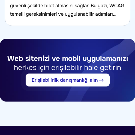
güvenli şekilde bilet almasını sağlar. Bu yazı, WCAG
temelli gereksinimleri ve uygulanabilir adımları
özetler.
Web sitenizi ve mobil uygulamanızı
herkes için erişilebilir hale getirin
Erişilebilirlik danışmanlığı alın