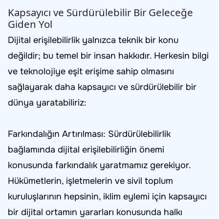
Kapsayıcı ve Sürdürülebilir Bir Geleceğe
Giden Yol
Dijital erişilebilirlik yalnızca teknik bir konu
değildir; bu temel bir insan hakkıdır. Herkesin bilgi
ve teknolojiye eşit erişime sahip olmasını
sağlayarak daha kapsayıcı ve sürdürülebilir bir
dünya yaratabiliriz:
Farkındalığın Artırılması: Sürdürülebilirlik
bağlamında dijital erişilebilirliğin önemi
konusunda farkındalık yaratmamız gerekiyor.
Hükümetlerin, işletmelerin ve sivil toplum
kuruluşlarının hepsinin, iklim eylemi için kapsayıcı
bir dijital ortamın yararları konusunda halkı