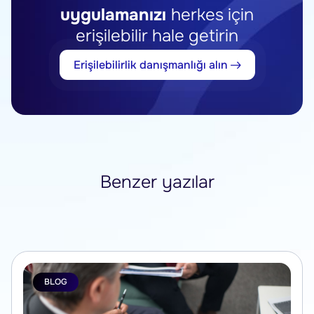
uygulamanızı
herkes için
erişilebilir hale getirin
Erişilebilirlik danışmanlığı alın
Benzer yazılar
BLOG