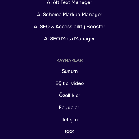
AI Alt Text Manager
AI Schema Markup Manager
AI SEO & Accessibility Booster
AI SEO Meta Manager
KAYNAKLAR
Sunum
Eğitici video
Özellikler
Faydaları
İletişim
SSS