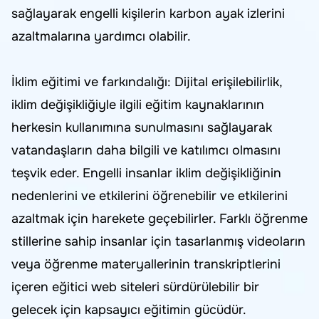
sağlayarak engelli kişilerin karbon ayak izlerini
azaltmalarına yardımcı olabilir.
İklim eğitimi ve farkındalığı: Dijital erişilebilirlik,
iklim değişikliğiyle ilgili eğitim kaynaklarının
herkesin kullanımına sunulmasını sağlayarak
vatandaşların daha bilgili ve katılımcı olmasını
teşvik eder. Engelli insanlar iklim değişikliğinin
nedenlerini ve etkilerini öğrenebilir ve etkilerini
azaltmak için harekete geçebilirler. Farklı öğrenme
stillerine sahip insanlar için tasarlanmış videoların
veya öğrenme materyallerinin transkriptlerini
içeren eğitici web siteleri sürdürülebilir bir
gelecek için kapsayıcı eğitimin gücüdür.