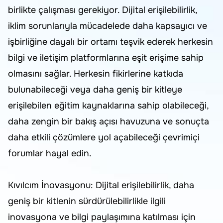
birlikte çalışması gerekiyor. Dijital erişilebilirlik,
iklim sorunlarıyla mücadelede daha kapsayıcı ve
işbirliğine dayalı bir ortamı teşvik ederek herkesin
bilgi ve iletişim platformlarına eşit erişime sahip
olmasını sağlar. Herkesin fikirlerine katkıda
bulunabileceği veya daha geniş bir kitleye
erişilebilen eğitim kaynaklarına sahip olabileceği,
daha zengin bir bakış açısı havuzuna ve sonuçta
daha etkili çözümlere yol açabileceği çevrimiçi
forumlar hayal edin.
Kıvılcım İnovasyonu: Dijital erişilebilirlik, daha
geniş bir kitlenin sürdürülebilirlikle ilgili
inovasyona ve bilgi paylaşımına katılması için