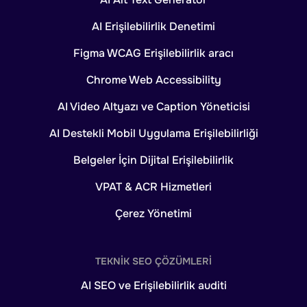
AI Erişilebilirlik Denetimi
Figma WCAG Erişilebilirlik aracı
Chrome Web Accessibility
AI Video Altyazı ve Caption Yöneticisi
AI Destekli Mobil Uygulama Erişilebilirliği
Belgeler İçin Dijital Erişilebilirlik
VPAT & ACR Hizmetleri
Çerez Yönetimi
TEKNIK SEO ÇÖZÜMLERI
AI SEO ve Erişilebilirlik auditi