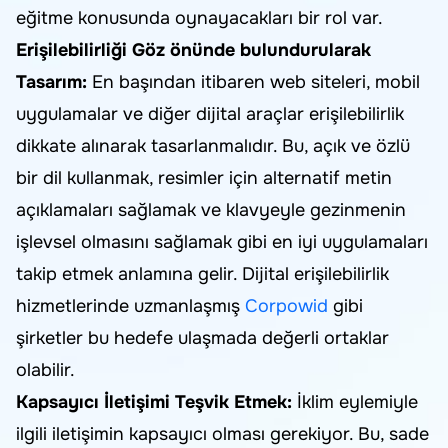
eğitme konusunda oynayacakları bir rol var.
Erişilebilirliği Göz önünde bulundurularak
Tasarım:
En başından itibaren web siteleri, mobil
uygulamalar ve diğer dijital araçlar erişilebilirlik
dikkate alınarak tasarlanmalıdır. Bu, açık ve özlü
bir dil kullanmak, resimler için alternatif metin
açıklamaları sağlamak ve klavyeyle gezinmenin
işlevsel olmasını sağlamak gibi en iyi uygulamaları
takip etmek anlamına gelir. Dijital erişilebilirlik
hizmetlerinde uzmanlaşmış
Corpowid
gibi
şirketler bu hedefe ulaşmada değerli ortaklar
olabilir.
Kapsayıcı İletişimi Teşvik Etmek:
İklim eylemiyle
ilgili iletişimin kapsayıcı olması gerekiyor. Bu, sade