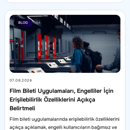
BLOG
07.08.2026
Film Bileti Uygulamaları, Engelliler İçin
Erişilebilirlik Özelliklerini Açıkça
Belirtmeli
Film bileti uygulamalarında erişilebilirlik özelliklerini
açıkça açıklamak, engelli kullanıcıların bağımsız ve