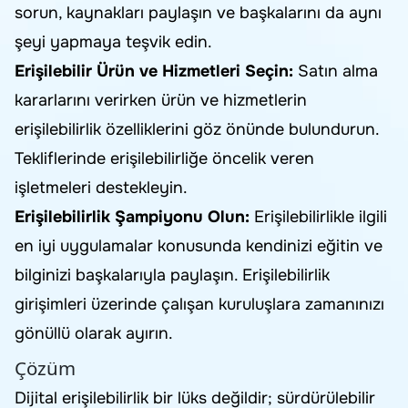
sorun, kaynakları paylaşın ve başkalarını da aynı
şeyi yapmaya teşvik edin.
Erişilebilir Ürün ve Hizmetleri Seçin:
Satın alma
kararlarını verirken ürün ve hizmetlerin
erişilebilirlik özelliklerini göz önünde bulundurun.
Tekliflerinde erişilebilirliğe öncelik veren
işletmeleri destekleyin.
Erişilebilirlik Şampiyonu Olun:
Erişilebilirlikle ilgili
en iyi uygulamalar konusunda kendinizi eğitin ve
bilginizi başkalarıyla paylaşın. Erişilebilirlik
girişimleri üzerinde çalışan kuruluşlara zamanınızı
gönüllü olarak ayırın.
Çözüm
Dijital erişilebilirlik bir lüks değildir; sürdürülebilir