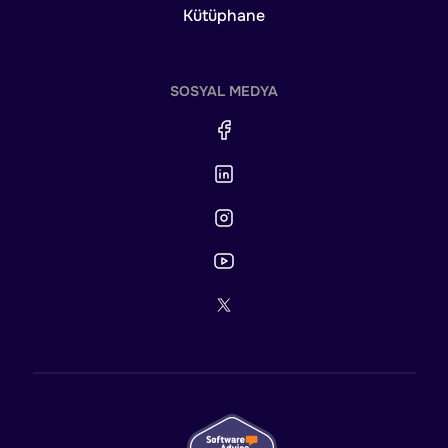
Kütüphane
SOSYAL MEDYA