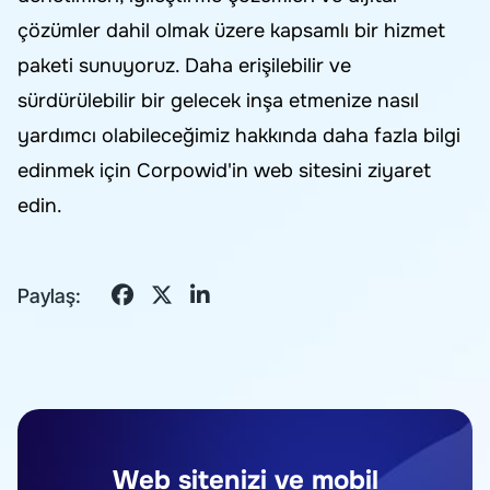
çözümler dahil olmak üzere kapsamlı bir hizmet
paketi sunuyoruz. Daha erişilebilir ve
sürdürülebilir bir gelecek inşa etmenize nasıl
yardımcı olabileceğimiz hakkında daha fazla bilgi
edinmek için Corpowid'in web sitesini ziyaret
edin.
Paylaş:
Web sitenizi ve mobil