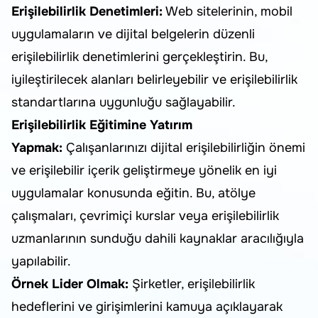
Erişilebilirlik Denetimleri:
Web sitelerinin, mobil
uygulamaların ve dijital belgelerin düzenli
erişilebilirlik denetimlerini gerçekleştirin. Bu,
iyileştirilecek alanları belirleyebilir ve erişilebilirlik
standartlarına uygunluğu sağlayabilir.
Erişilebilirlik Eğitimine Yatırım
Yapmak:
Çalışanlarınızı dijital erişilebilirliğin önemi
ve erişilebilir içerik geliştirmeye yönelik en iyi
uygulamalar konusunda eğitin. Bu, atölye
çalışmaları, çevrimiçi kurslar veya erişilebilirlik
uzmanlarının sunduğu dahili kaynaklar aracılığıyla
yapılabilir.
Örnek Lider Olmak:
Şirketler, erişilebilirlik
hedeflerini ve girişimlerini kamuya açıklayarak