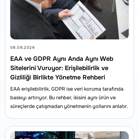
08.08.2026
EAA ve GDPR Aynı Anda Aynı Web
Sitelerini Vuruyor: Erişilebilirlik ve
Gizliliği Birlikte Yönetme Rehberi
EAA erişilebilirlik, GDPR ise veri koruma tarafında
baskıyı artırıyor. Bu rehber, ikisini aynı ürün ve
süreçlerde çatışmadan yönetmenin yollarını anlatır.