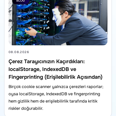
BLOG
08.08.2026
Çerez Tarayıcınızın Kaçırdıkları:
localStorage, IndexedDB ve
Fingerprinting (Erişilebilirlik Açısından)
Birçok cookie scanner yalnızca çerezleri raporlar;
oysa localStorage, IndexedDB ve fingerprinting
hem gizlilik hem de erişilebilirlik tarafında kritik
riskler doğurabilir.