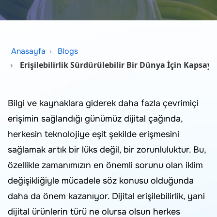
Anasayfa
Blogs
Erişilebilirlik Sürdürülebilir Bir Dünya İçin Kapsay
Bilgi ve kaynaklara giderek daha fazla çevrimiçi
erişimin sağlandığı günümüz dijital çağında,
herkesin teknolojiye eşit şekilde erişmesini
sağlamak artık bir lüks değil, bir zorunluluktur. Bu,
özellikle zamanımızın en önemli sorunu olan iklim
değişikliğiyle mücadele söz konusu olduğunda
daha da önem kazanıyor. Dijital erişilebilirlik, yani
dijital ürünlerin türü ne olursa olsun herkes