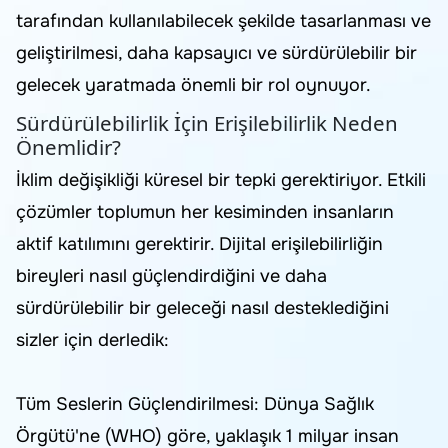
tarafından kullanılabilecek şekilde tasarlanması ve
geliştirilmesi, daha kapsayıcı ve sürdürülebilir bir
gelecek yaratmada önemli bir rol oynuyor.
Sürdürülebilirlik İçin Erişilebilirlik Neden
Önemlidir?
İklim değişikliği küresel bir tepki gerektiriyor. Etkili
çözümler toplumun her kesiminden insanların
aktif katılımını gerektirir. Dijital erişilebilirliğin
bireyleri nasıl güçlendirdiğini ve daha
sürdürülebilir bir geleceği nasıl desteklediğini
sizler için derledik:
Tüm Seslerin Güçlendirilmesi: Dünya Sağlık
Örgütü'ne (WHO) göre, yaklaşık 1 milyar insan