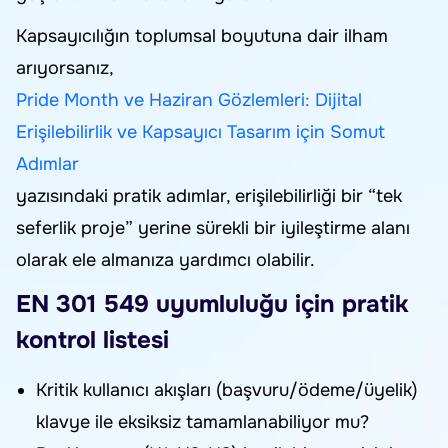
Kapsayıcılığın toplumsal boyutuna dair ilham
arıyorsanız,
Pride Month ve Haziran Gözlemleri: Dijital
Erişilebilirlik ve Kapsayıcı Tasarım için Somut
Adımlar
yazısındaki pratik adımlar, erişilebilirliği bir “tek
seferlik proje” yerine sürekli bir iyileştirme alanı
olarak ele almanıza yardımcı olabilir.
EN 301 549 uyumluluğu için pratik
kontrol listesi
Kritik kullanıcı akışları (başvuru/ödeme/üyelik)
klavye ile eksiksiz tamamlanabiliyor mu?