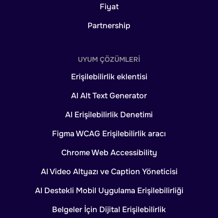
Fiyat
Partnership
UYUM ÇÖZÜMLERI
Erişilebilirlik eklentisi
AI Alt Text Generator
AI Erişilebilirlik Denetimi
Figma WCAG Erişilebilirlik aracı
Chrome Web Accessibility
AI Video Altyazı ve Caption Yöneticisi
AI Destekli Mobil Uygulama Erişilebilirliği
Belgeler İçin Dijital Erişilebilirlik