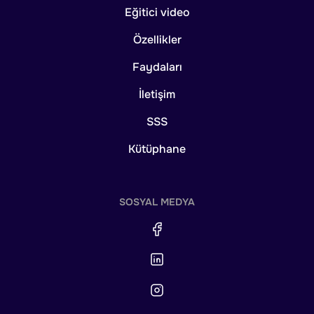
Eğitici video
Özellikler
Faydaları
İletişim
SSS
Kütüphane
SOSYAL MEDYA