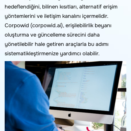
hedeflendiğini, bilinen kısıtları, alternatif erişim
yöntemlerini ve iletişim kanalını içermelidir.
Corpowid (corpowid.ai), erişilebilirlik beyanı
oluşturma ve güncelleme sürecini daha
yönetilebilir hale getiren araçlarla bu adımı
sistematikleştirmenize yardımcı olabilir.