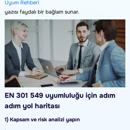
Uyum Rehberi
yazısı faydalı bir bağlam sunar.
EN 301 549 uyumluluğu için adım
adım yol haritası
1) Kapsam ve risk analizi yapın