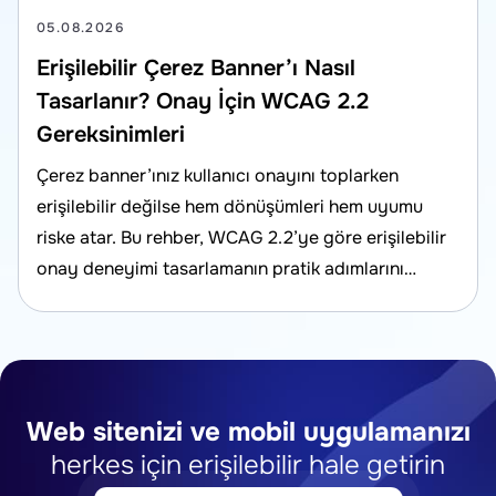
05.08.2026
Erişilebilir Çerez Banner’ı Nasıl
Tasarlanır? Onay İçin WCAG 2.2
Gereksinimleri
Çerez banner’ınız kullanıcı onayını toplarken
erişilebilir değilse hem dönüşümleri hem uyumu
riske atar. Bu rehber, WCAG 2.2’ye göre erişilebilir
onay deneyimi tasarlamanın pratik adımlarını
anlatır.
Web sitenizi ve mobil uygulamanızı
herkes için erişilebilir hale getirin