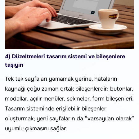
4) Düzeltmeleri tasarım sistemi ve bileşenlere
taşıyın
Tek tek sayfaları yamamak yerine, hataların
kaynağı çoğu zaman ortak bileşenlerdir: butonlar,
modallar, açılır menüler, sekmeler, form bileşenleri.
Tasarım sisteminde erişilebilir bileşenler
oluşturmak; yeni sayfaların da “varsayılan olarak”
uyumlu çıkmasını sağlar.