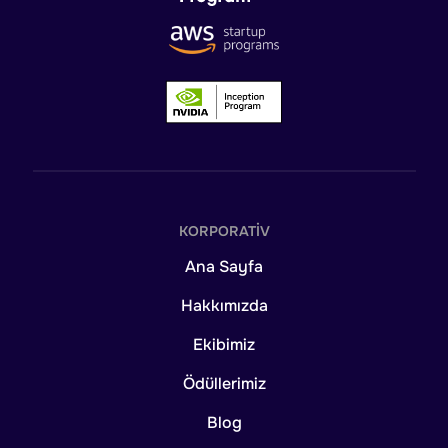
KORPORATIV
Ana Sayfa
Hakkımızda
Ekibimiz
Ödüllerimiz
Blog