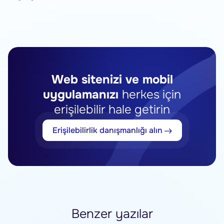
Web sitenizi ve mobil
uygulamanızı
herkes için
erişilebilir hale getirin
Erişilebilirlik danışmanlığı alın
Benzer yazılar