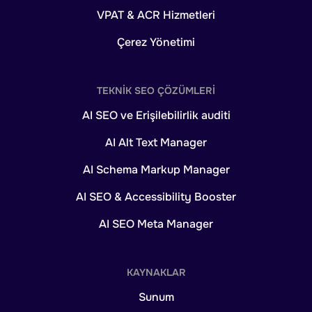
VPAT & ACR Hizmetleri
Çerez Yönetimi
TEKNIK SEO ÇÖZÜMLERI
AI SEO ve Erişilebilirlik auditi
AI Alt Text Manager
AI Schema Markup Manager
AI SEO & Accessibility Booster
AI SEO Meta Manager
KAYNAKLAR
Sunum