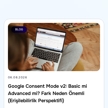
BLOG
06.08.2026
Google Consent Mode v2: Basic mi
Advanced mi? Fark Neden Önemli
(Erişilebilirlik Perspektifi)