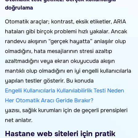
doğrulama
Otomatik araçlar; kontrast, eksik etiketler, ARIA
hataları gibi birçok problemi hızlı yakalar. Ancak
randevu akışının “gerçek hayatta” anlaşılır olup
olmadığını, hata mesajlarının stresi azaltıp
azaltmadığını veya ekran okuyucuda akışın
mantıklı olup olmadığını en iyi engelli kullanıcılarla
yapılan testler gösterir. Bu konuda
Engelli Kullanıcılarla Kullanılabilirlik Testi Neden
Her Otomatik Aracı Geride Bırakır?
yazısı, sağlık kurumları için de geçerli prensipleri
net anlatır.
Hastane web siteleri için pratik