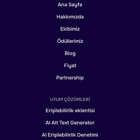
Ana Sayfa
Hakkımızda
Ekibimiz
Ödüllerimiz
Blog
Fiyat
Partnership
UYUM ÇÖZÜMLERI
Erişilebilirlik eklentisi
AI Alt Text Generator
AI Erişilebilirlik Denetimi