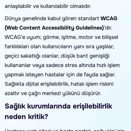
anlaşılabilir ve kullanılabilir olmalıdır.
Dünya genelinde kabul gören standart
WCAG
(Web Content Accessibility Guidelines)
’dir.
WCAG’e uyum; görme, işitme, motor ve bilişsel
farklılıkları olan kullanıcıların yanı sıra yaşlılar,
geçici sakatlığı olanlar, düşük bant genişliği
kullananlar veya sadece stres altında hızlı işlem
yapmak isteyen hastalar için de fayda sağlar.
Sağlıkta dijital erişilebilirlik, hatalı işlem riskini
azaltır ve çağrı merkezi yükünü düşürür.
Sağlık kurumlarında erişilebilirlik
neden kritik?