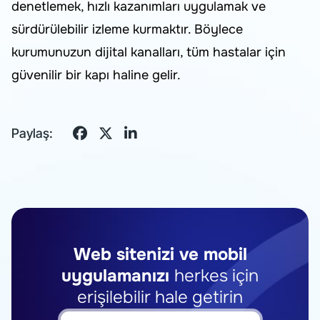
denetlemek, hızlı kazanımları uygulamak ve
sürdürülebilir izleme kurmaktır. Böylece
kurumunuzun dijital kanalları, tüm hastalar için
güvenilir bir kapı haline gelir.
Paylaş:
Web sitenizi ve mobil
uygulamanızı
herkes için
erişilebilir hale getirin