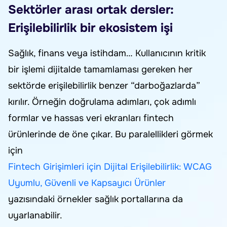
Sektörler arası ortak dersler:
Erişilebilirlik bir ekosistem işi
Sağlık, finans veya istihdam… Kullanıcının kritik
bir işlemi dijitalde tamamlaması gereken her
sektörde erişilebilirlik benzer “darboğazlarda”
kırılır. Örneğin doğrulama adımları, çok adımlı
formlar ve hassas veri ekranları fintech
ürünlerinde de öne çıkar. Bu paralellikleri görmek
için
Fintech Girişimleri için Dijital Erişilebilirlik: WCAG
Uyumlu, Güvenli ve Kapsayıcı Ürünler
yazısındaki örnekler sağlık portallarına da
uyarlanabilir.