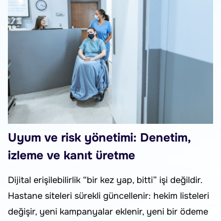
Uyum ve risk yönetimi: Denetim,
izleme ve kanıt üretme
Dijital erişilebilirlik “bir kez yap, bitti” işi değildir.
Hastane siteleri sürekli güncellenir: hekim listeleri
değişir, yeni kampanyalar eklenir, yeni bir ödeme