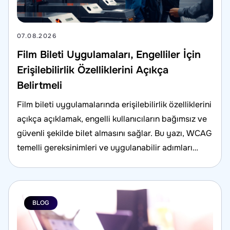
07.08.2026
Film Bileti Uygulamaları, Engelliler İçin
Erişilebilirlik Özelliklerini Açıkça
Belirtmeli
Film bileti uygulamalarında erişilebilirlik özelliklerini
açıkça açıklamak, engelli kullanıcıların bağımsız ve
güvenli şekilde bilet almasını sağlar. Bu yazı, WCAG
temelli gereksinimleri ve uygulanabilir adımları
özetler.
BLOG