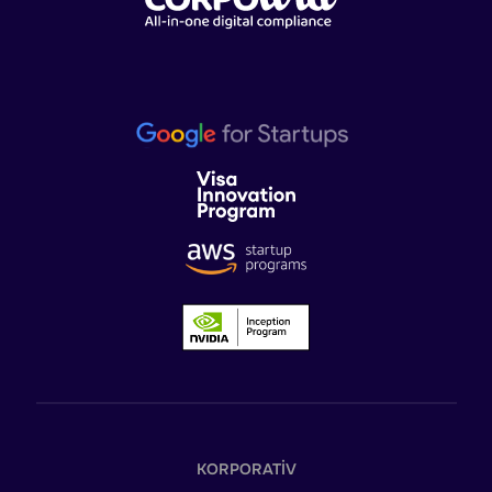
KORPORATIV