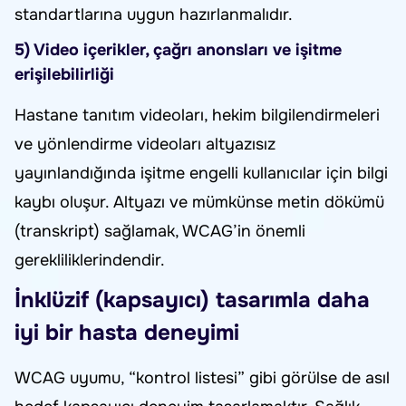
standartlarına uygun hazırlanmalıdır.
5) Video içerikler, çağrı anonsları ve işitme
erişilebilirliği
Hastane tanıtım videoları, hekim bilgilendirmeleri
ve yönlendirme videoları altyazısız
yayınlandığında işitme engelli kullanıcılar için bilgi
kaybı oluşur. Altyazı ve mümkünse metin dökümü
(transkript) sağlamak, WCAG’in önemli
gerekliliklerindendir.
İnklüzif (kapsayıcı) tasarımla daha
iyi bir hasta deneyimi
WCAG uyumu, “kontrol listesi” gibi görülse de asıl