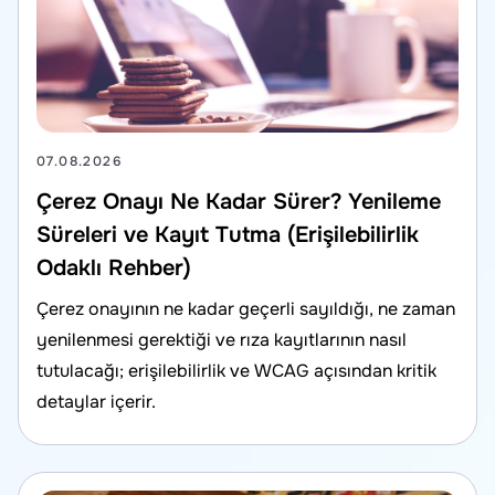
07.08.2026
Çerez Onayı Ne Kadar Sürer? Yenileme
Süreleri ve Kayıt Tutma (Erişilebilirlik
Odaklı Rehber)
Çerez onayının ne kadar geçerli sayıldığı, ne zaman
yenilenmesi gerektiği ve rıza kayıtlarının nasıl
tutulacağı; erişilebilirlik ve WCAG açısından kritik
detaylar içerir.