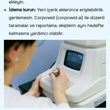
ekleyin.
İzleme kurun:
Yeni içerik eklenince erişilebilirlik
gerilemesin. Corpowid (corpowid.ai) ile düzenli
taramalar ve raporlama, ekiplerin aynı hedefte
kalmasına yardımcı olabilir.