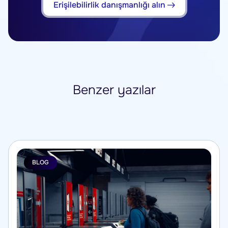
Erişilebilirlik danışmanlığı alın
Benzer yazılar
BLOG