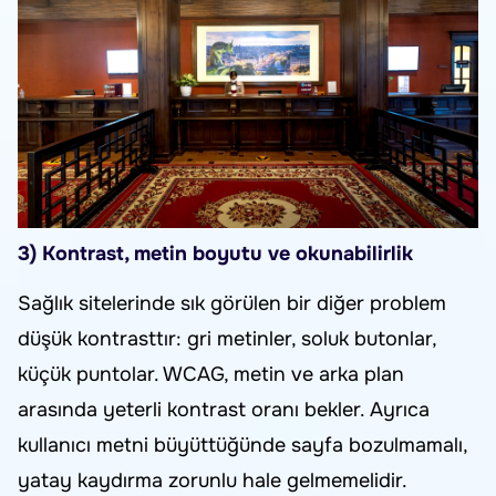
3) Kontrast, metin boyutu ve okunabilirlik
Sağlık sitelerinde sık görülen bir diğer problem
düşük kontrasttır: gri metinler, soluk butonlar,
küçük puntolar. WCAG, metin ve arka plan
arasında yeterli kontrast oranı bekler. Ayrıca
kullanıcı metni büyüttüğünde sayfa bozulmamalı,
yatay kaydırma zorunlu hale gelmemelidir.