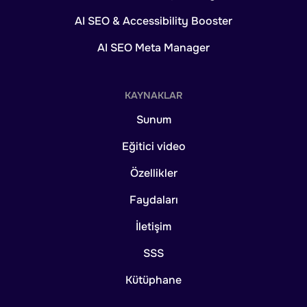
AI SEO & Accessibility Booster
AI SEO Meta Manager
KAYNAKLAR
Sunum
Eğitici video
Özellikler
Faydaları
İletişim
SSS
Kütüphane