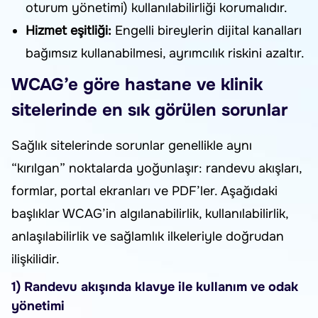
oturum yönetimi) kullanılabilirliği korumalıdır.
Hizmet eşitliği:
Engelli bireylerin dijital kanalları
bağımsız kullanabilmesi, ayrımcılık riskini azaltır.
WCAG’e göre hastane ve klinik
sitelerinde en sık görülen sorunlar
Sağlık sitelerinde sorunlar genellikle aynı
“kırılgan” noktalarda yoğunlaşır: randevu akışları,
formlar, portal ekranları ve PDF’ler. Aşağıdaki
başlıklar WCAG’in algılanabilirlik, kullanılabilirlik,
anlaşılabilirlik ve sağlamlık ilkeleriyle doğrudan
ilişkilidir.
1) Randevu akışında klavye ile kullanım ve odak
yönetimi