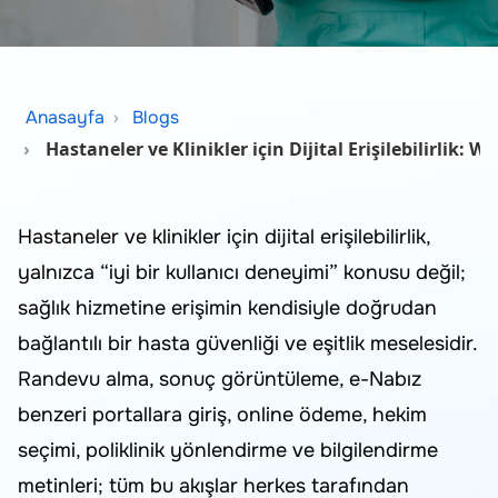
Anasayfa
Blogs
Hastaneler ve Klinikler için Dijital Erişilebilirli
Hastaneler ve klinikler için dijital erişilebilirlik,
yalnızca “iyi bir kullanıcı deneyimi” konusu değil;
sağlık hizmetine erişimin kendisiyle doğrudan
bağlantılı bir hasta güvenliği ve eşitlik meselesidir.
Randevu alma, sonuç görüntüleme, e-Nabız
benzeri portallara giriş, online ödeme, hekim
seçimi, poliklinik yönlendirme ve bilgilendirme
metinleri; tüm bu akışlar herkes tarafından