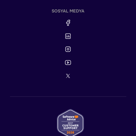
SOSYAL MEDYA