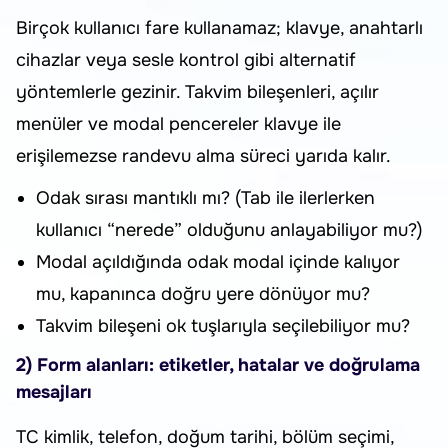
Birçok kullanıcı fare kullanamaz; klavye, anahtarlı
cihazlar veya sesle kontrol gibi alternatif
yöntemlerle gezinir. Takvim bileşenleri, açılır
menüler ve modal pencereler klavye ile
erişilemezse randevu alma süreci yarıda kalır.
Odak sırası mantıklı mı? (Tab ile ilerlerken
kullanıcı “nerede” olduğunu anlayabiliyor mu?)
Modal açıldığında odak modal içinde kalıyor
mu, kapanınca doğru yere dönüyor mu?
Takvim bileşeni ok tuşlarıyla seçilebiliyor mu?
2) Form alanları: etiketler, hatalar ve doğrulama
mesajları
TC kimlik, telefon, doğum tarihi, bölüm seçimi,