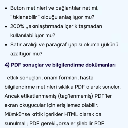
Buton metinleri ve bağlantılar net mi,
“tıklanabilir” olduğu anlaşılıyor mu?
200% yakınlaştırmada içerik taşmadan
kullanılabiliyor mu?
Satır aralığı ve paragraf yapısı okuma yükünü
azaltıyor mu?
4) PDF sonuçlar ve bilgilendirme dokümanları
Tetkik sonuçları, onam formları, hasta
bilgilendirme metinleri sıklıkla PDF olarak sunulur.
Ancak etiketlenmemiş (tag’lenmemiş) PDF’ler
ekran okuyucular için erişilemez olabilir.
Mümkünse kritik içerikler HTML olarak da
sunulmalı; PDF gerekiyorsa erişilebilir PDF